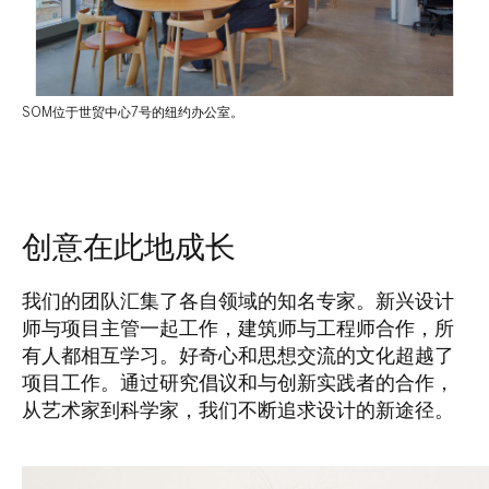
SOM位于世贸中心7号的纽约办公室。
创意在此地成长
我们的团队汇集了各自领域的知名专家。新兴设计
师与项目主管一起工作，建筑师与工程师合作，所
有人都相互学习。好奇心和思想交流的文化超越了
项目工作。通过研究倡议和与创新实践者的合作，
从艺术家到科学家，我们不断追求设计的新途径。