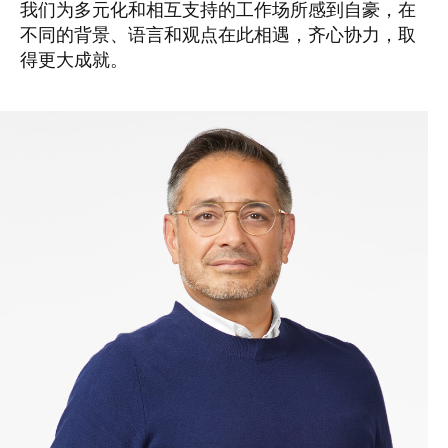
我们为多元化和相互支持的工作场所感到自豪，在
不同的背景、语言和观点在此相遇，齐心协力，取
得更大成就。