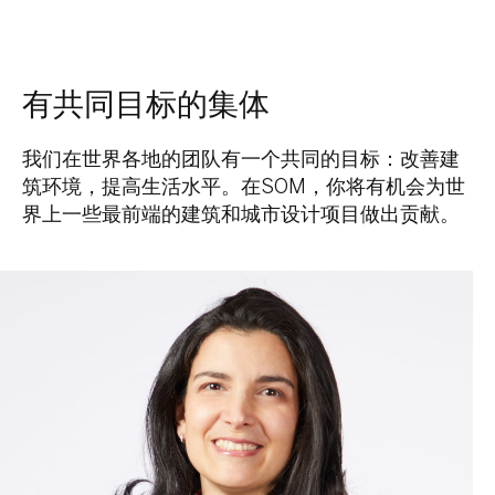
有共同目标的集体
我们在世界各地的团队有一个共同的目标：改善建
筑环境，提高生活水平。在SOM，你将有机会为世
界上一些最前端的建筑和城市设计项目做出贡献。