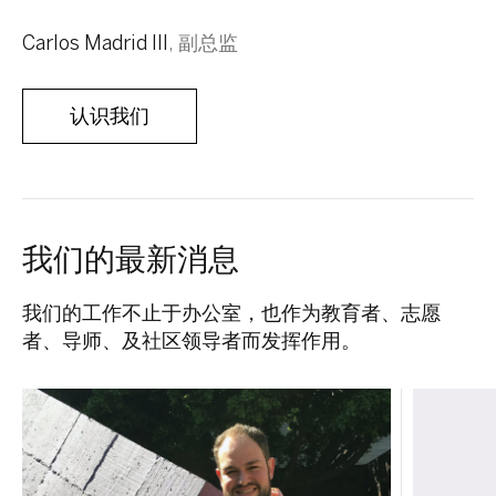
Carlos Madrid III
,
副总监
认识我们
我们的最新消息
我们的工作不止于办公室，也作为教育者、志愿
者、导师、及社区领导者而发挥作用。