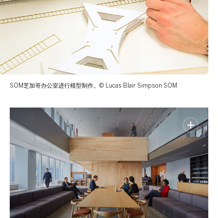
SOM芝加哥办公室进行模型制作。© Lucas Blair Simpson SOM