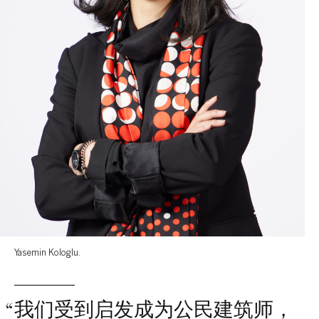
Yasemin Kologlu.
“
我们受到启发成为公民建筑师，