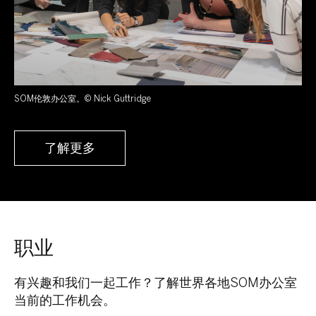
SOM伦敦办公室。© Nick Guttridge
了解更多
职业
有兴趣和我们一起工作？了解世界各地SOM办公室
当前的工作机会。