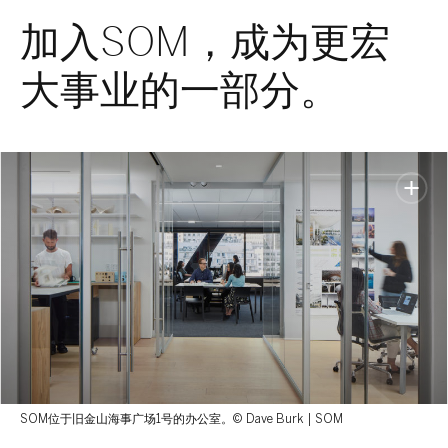
加入SOM，成为更宏
大事业的一部分。
SOM位于旧金山海事广场1号的办公室。© Dave Burk | SOM