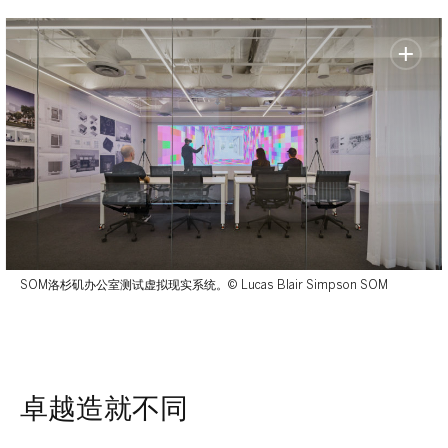
SOM洛杉矶办公室测试虚拟现实系统。© Lucas Blair Simpson SOM
卓越造就不同