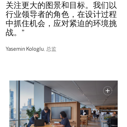
关注更大的图景和目标。我们以
行业领导者的角色，在设计过程
中抓住机会，应对紧迫的环境挑
战。
”
Yasemin Kologlu
,
总监