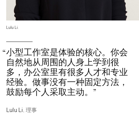
Lulu Li.
“
小型工作室是体验的核心。你会
自然地从周围的人身上学到很
多，办公室里有很多人才和专业
经验。做事没有一种固定方法，
鼓励每个人采取主动。
”
Lulu Li
,
理事