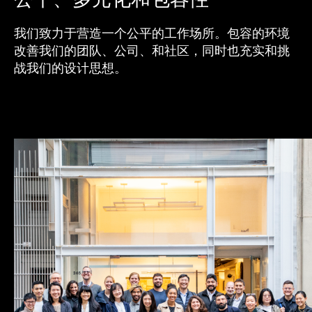
我们致力于营造一个公平的工作场所。包容的环境
改善我们的团队、公司、和社区，同时也充实和挑
战我们的设计思想。