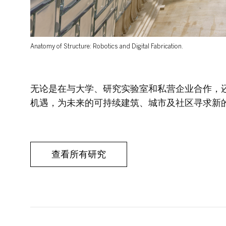
Anatomy of Structure: Robotics and Digital Fabrication.
无论是在与大学、研究实验室和私营企业合作，
机遇，为未来的可持续建筑、城市及社区寻求新
查看所有研究