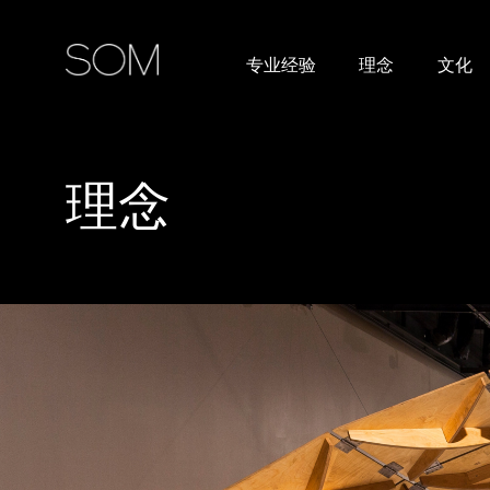
‌专业经验
理念
文化
理念