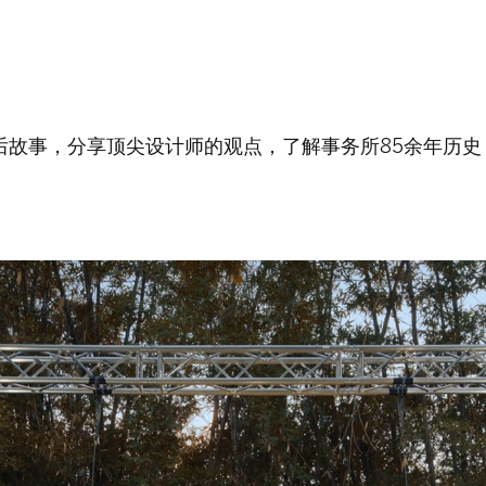
后故事，分享顶尖设计师的观点，了解事务所85余年历史