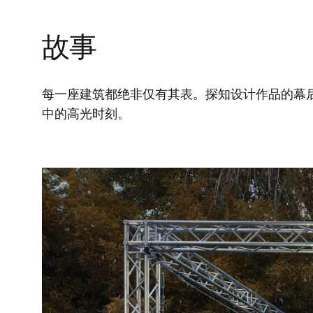
故事
每一座建筑都绝非仅有其表。探知设计作品的幕
中的高光时刻。