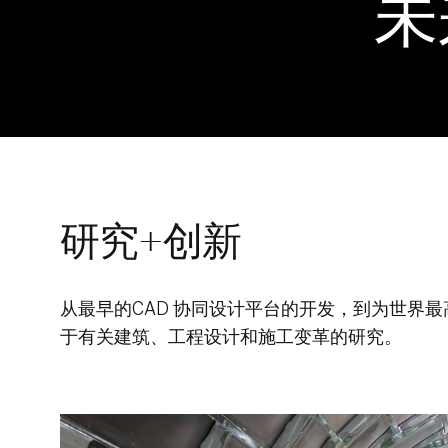
未
研究+创新
从最早的CAD 协同设计平台的开发，到为世界
于有关建筑、工程设计和施工变革的研究。