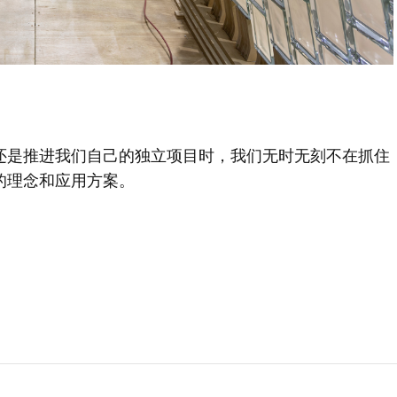
还是推进我们自己的独立项目时，我们无时无刻不在抓住
的理念和应用方案。