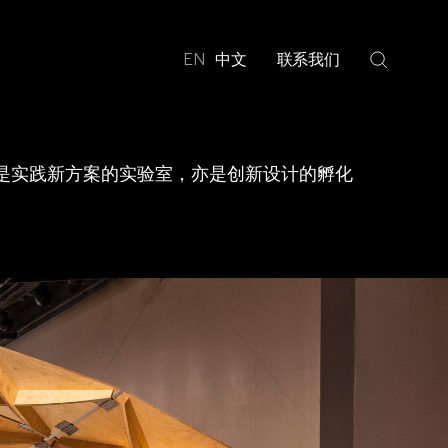
EN
中文
联系我们
 是实践新方案的实验室，亦是创新设计的孵化