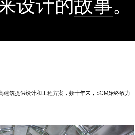
来设计的
故事
。
最高建筑提供设计和工程方案，数十年来，SOM始终致力