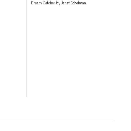
Dream Catcher by Janet Echelman.