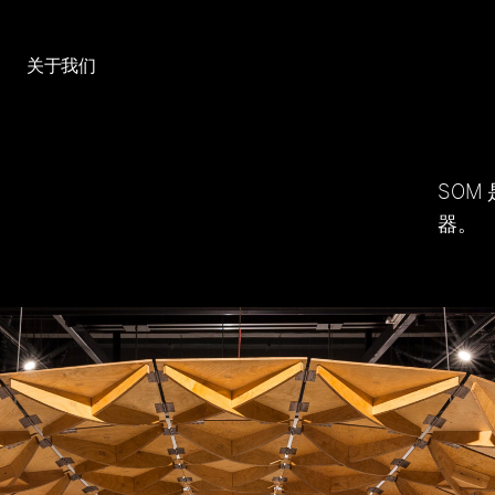
关于我们
SOM
器。