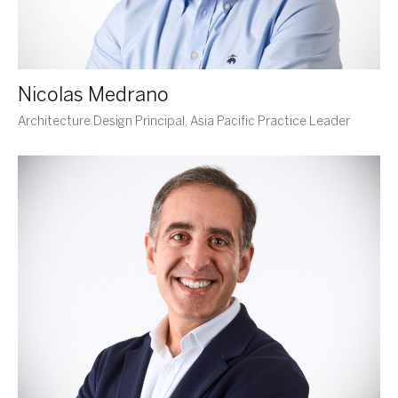
Nicolas Medrano
Architecture Design Principal, Asia Pacific Practice Leader