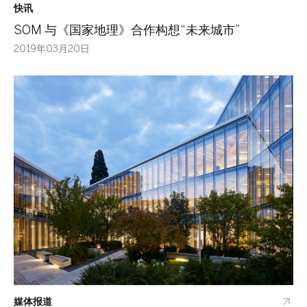
快讯
SOM 与《国家地理》合作构想“未来城市”
2019年03月20日
媒体报道