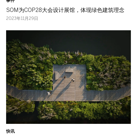
事件
SOM为COP28大会设计展馆，体现绿色建筑理念
2023年11月29日
快讯