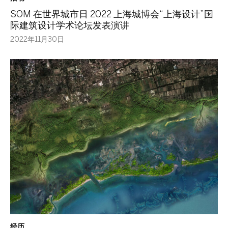
SOM 在世界城市日 2022 上海城博会“上海设计”国
际建筑设计学术论坛发表演讲
2022年11月30日
经历