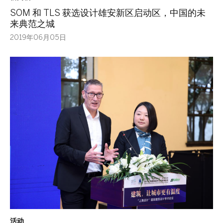
SOM 和 TLS 获选设计雄安新区启动区，中国的未
来典范之城
2019年06月05日
活动