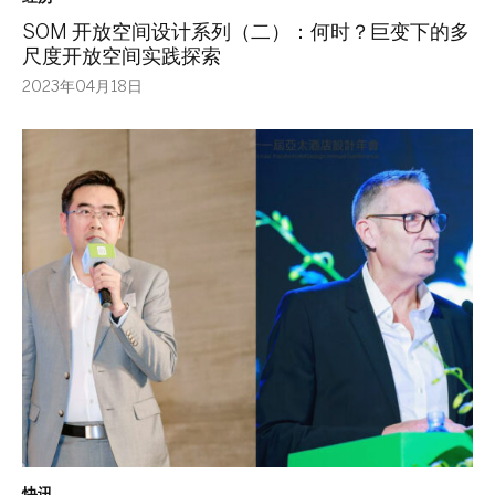
SOM 开放空间设计系列（二）：何时？巨变下的多
尺度开放空间实践探索
2023年04月18日
快讯