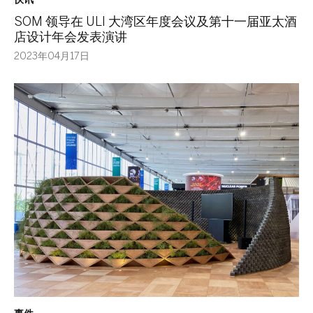
SOM 领导在 ULI 大湾区年度会议及第十一届亚太酒
店设计年会发表演讲
2023年04月17日