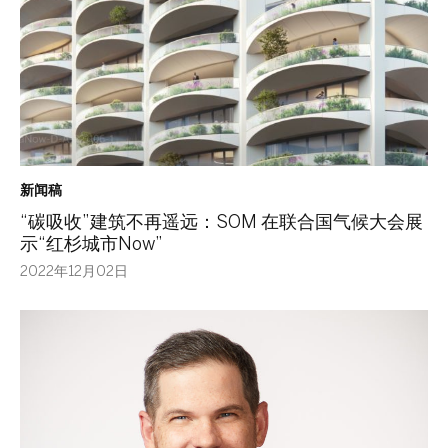
新闻稿
“碳吸收”建筑不再遥远：SOM 在联合国气候大会展
示“红杉城市Now”
2022年12月02日