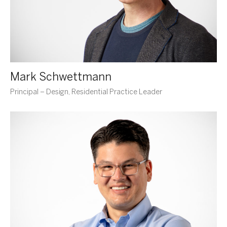
Mark Schwettmann
Principal – Design, Residential Practice Leader