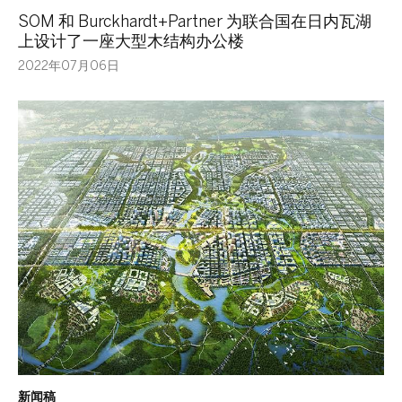
SOM 和 Burckhardt+Partner 为联合国在日内瓦湖
上设计了一座大型木结构办公楼
2022年07月06日
新闻稿