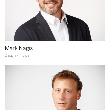
Mark Nagis
Design Principal