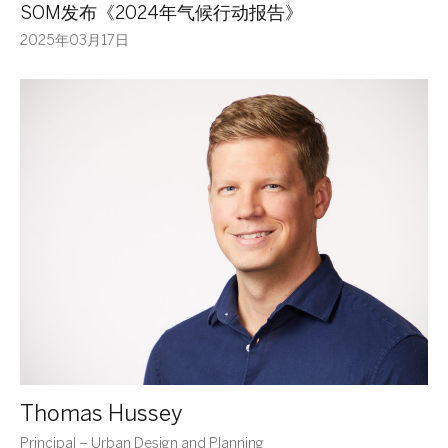
SOM发布《2024年气候行动报告》
2025年03月17日
Thomas Hussey
Principal – Urban Design and Planning