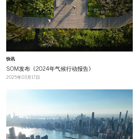
快讯
SOM发布《2024年气候行动报告》
2025年03月17日