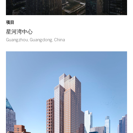
项目
星河湾中心
Guangzhou, Guangdong, China