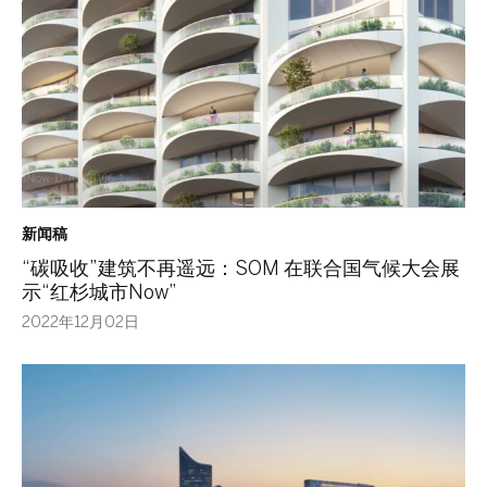
新闻稿
“碳吸收”建筑不再遥远：SOM 在联合国气候大会展
示“红杉城市Now”
2022年12月02日