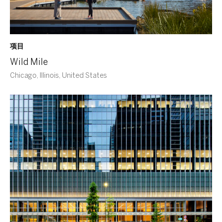
项目
Wild Mile
Chicago, Illinois, United States