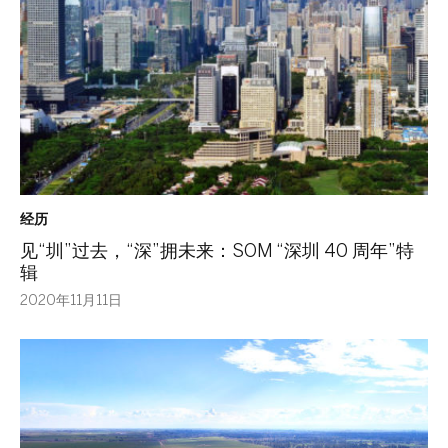
经历
见“圳”过去，“深”拥未来：SOM “深圳 40 周年”特
辑
2020年11月11日