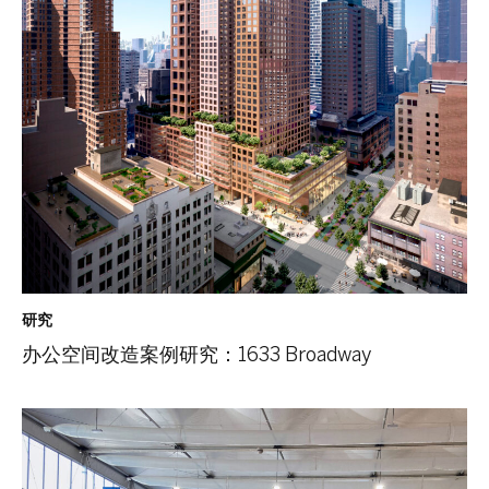
研究
办公空间改造案例研究：1633 Broadway