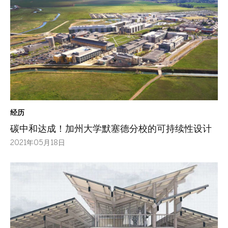
经历
碳中和达成！加州大学默塞德分校的可持续性设计
2021年05月18日