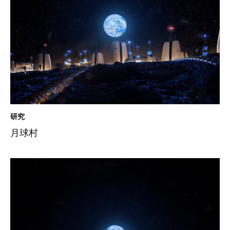
研究
月球村