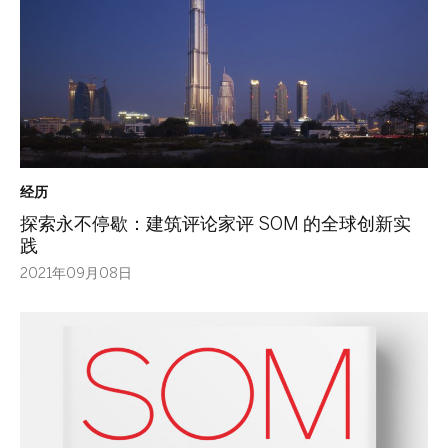
经历
探索永不停歇：建筑评论家评 SOM 的全球创新实
践
2021年09月08日