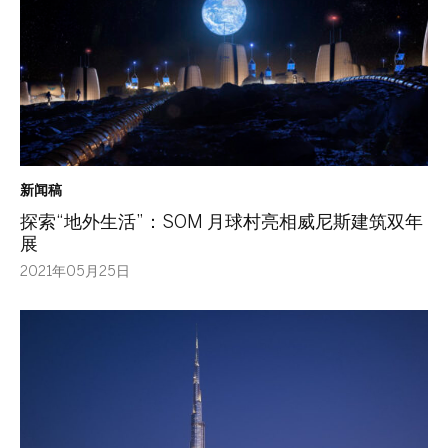
新闻稿
探索“地外生活”：SOM 月球村亮相威尼斯建筑双年
展
2021年05月25日