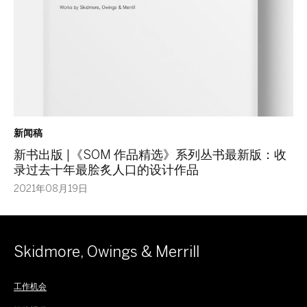
新闻稿
新书出版 |《SOM 作品精选》系列丛书最新版：收
录过去十年最脍炙人口的设计作品
2021年08月19日
Skidmore, Owings & Merrill
工作机会