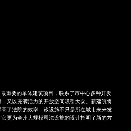
ino）最重要的单体建筑项目，联系了市中心多种开发
时，又以充满活力的开放空间吸引大众。新建筑将
提高了法院的效率。该设施不只是所在城市未来发
，它更为全州大规模司法设施的设计指明了新的方