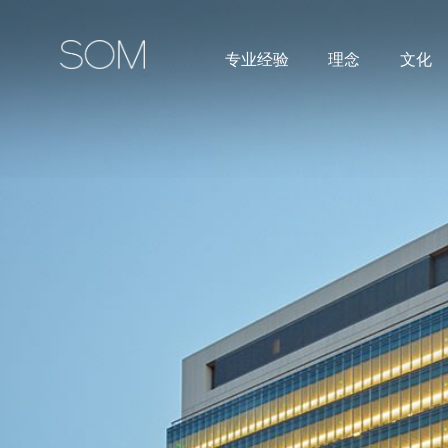
‌专业经验
理念
文化