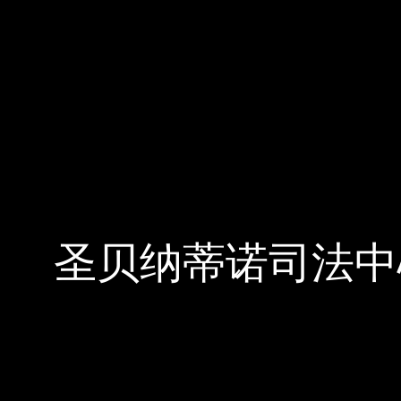
圣贝纳蒂诺司法中