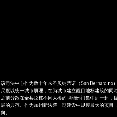
该司法中心作为数十年来圣贝纳蒂诺（San Bernard
尺度以统一城市肌理，在为城市建立醒目地标建筑的同
之前分散在全县12栋不同大楼的职能部门集中到一起，
展的典范。作为加州新法院一期建设中规模最大的项目
向。