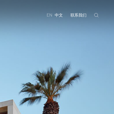
EN
中文
联系我们