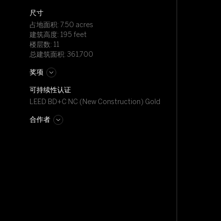
尺寸
占地面积: 7.50 acres
建筑高度: 195 feet
楼层数: 11
总建筑面积: 361,700
奖项
可持续性认证
LEED BD+C NC (New Construction) Gold
合作者